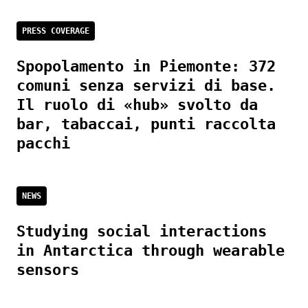
PRESS COVERAGE
Spopolamento in Piemonte: 372
comuni senza servizi di base.
Il ruolo di «hub» svolto da
bar, tabaccai, punti raccolta
pacchi
NEWS
Studying social interactions
in Antarctica through wearable
sensors