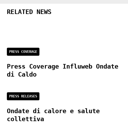
RELATED NEWS
PRESS COVERAGE
Press Coverage Influweb Ondate
di Caldo
PRESS RELEASES
Ondate di calore e salute
collettiva