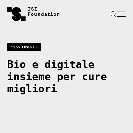
PRESS COVERAGE
Bio e digitale
insieme per cure
migliori