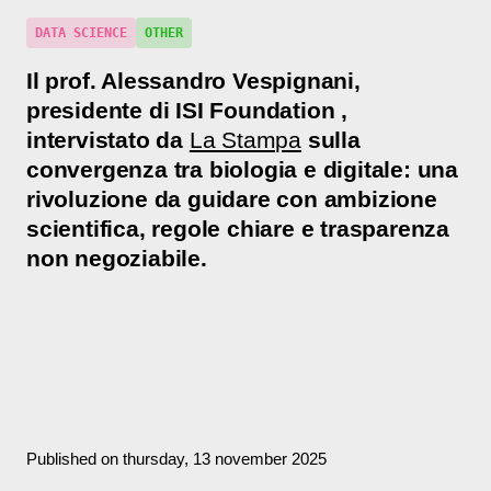
DATA SCIENCE
OTHER
Il prof.
Alessandro Vespignani,
presidente di ISI Foundation ,
intervistato da
La Stampa
sulla
convergenza tra biologia e digitale: una
rivoluzione da guidare con ambizione
scientifica, regole chiare e trasparenza
non negoziabile.
Published on thursday, 13 november 2025