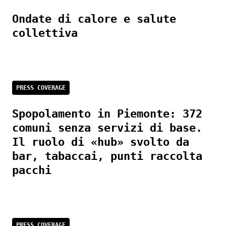
Ondate di calore e salute
collettiva
PRESS COVERAGE
Spopolamento in Piemonte: 372
comuni senza servizi di base.
Il ruolo di «hub» svolto da
bar, tabaccai, punti raccolta
pacchi
PRESS COVERAGE