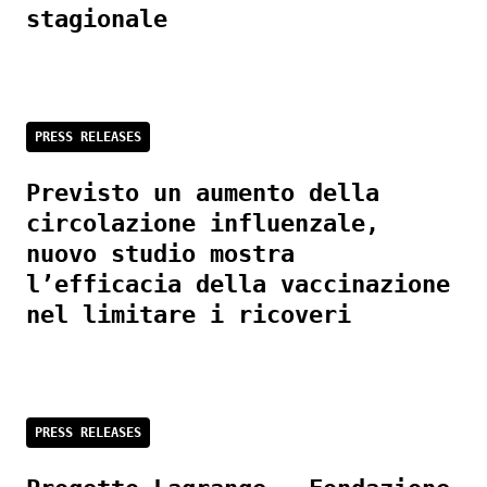
stagionale
PRESS RELEASES
Previsto un aumento della
circolazione influenzale,
nuovo studio mostra
l’efficacia della vaccinazione
nel limitare i ricoveri
PRESS RELEASES