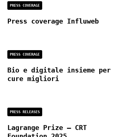
PRESS COVERAGE
Press coverage Influweb
PRESS COVERAGE
Bio e digitale insieme per
cure migliori
PRESS RELEASES
Lagrange Prize – CRT
Foundation 2025