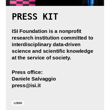
PRESS KIT
ISI Foundation is a nonprofit
research institution committed to
interdisciplinary data-driven
science and scientific knowledge
at the service of society.
Press office:
Daniele Salvaggio
press@isi.it
LOGO