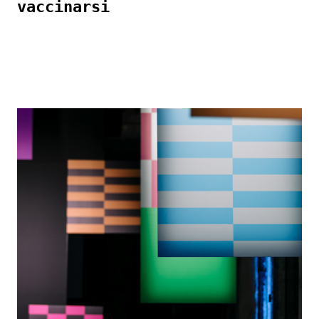
vaccinarsi