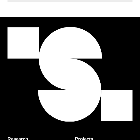
Research
Projects