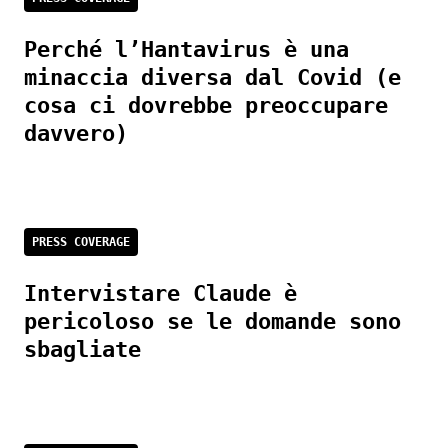
Perché l’Hantavirus è una
minaccia diversa dal Covid (e
cosa ci dovrebbe preoccupare
davvero)
PRESS COVERAGE
Intervistare Claude è
pericoloso se le domande sono
sbagliate