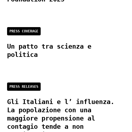
PRESS COVERAGE
Un patto tra scienza e
politica
PRESS RELEASES
Gli Italiani e l’ influenza.
La popolazione con una
maggiore propensione al
contagio tende a non