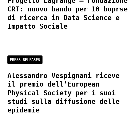
Progetto Lagrange – Fondazione
CRT: nuovo bando per 10 boprse
di ricerca in Data Science e
Impatto Sociale
PRESS RELEASES
Alessandro Vespignani riceve
il premio dell’European
Physical Society per i suoi
studi sulla diffusione delle
epidemie