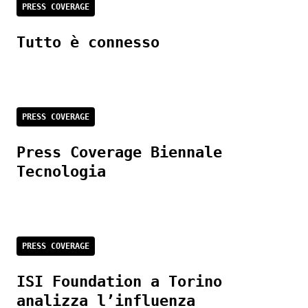
PRESS COVERAGE
Tutto è connesso
PRESS COVERAGE
Press Coverage Biennale
Tecnologia
PRESS COVERAGE
ISI Foundation a Torino
analizza l’influenza