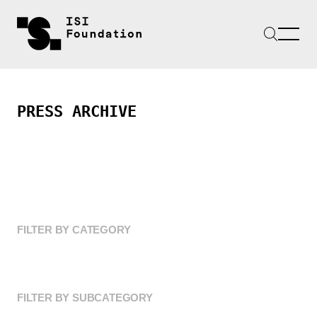
PRESS ARCHIVE
FILTER BY CATEGORY
FILTER BY SUBCATEGORY