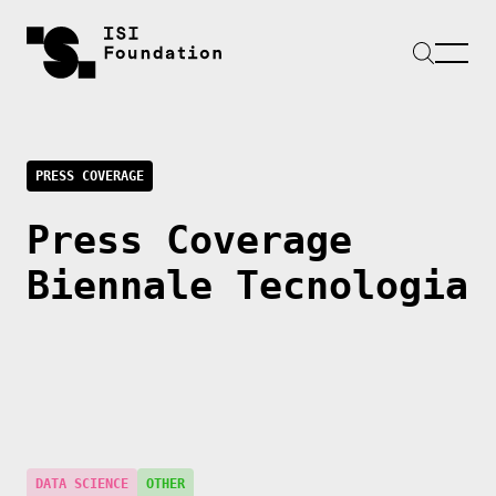
PRESS COVERAGE
Press Coverage
Biennale Tecnologia
DATA SCIENCE
OTHER