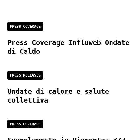
PRESS COVERAGE
Press Coverage Influweb Ondate
di Caldo
PRESS RELEASES
Ondate di calore e salute
collettiva
PRESS COVERAGE