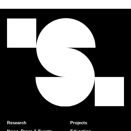
Research
Projects