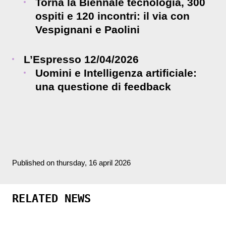
Torna la Biennale tecnologia, 300
ospiti e 120 incontri: il via con
Vespignani e Paolini
L’Espresso 12/04/2026
Uomini e Intelligenza artificiale:
una questione di feedback
Published on thursday, 16 april 2026
RELATED NEWS