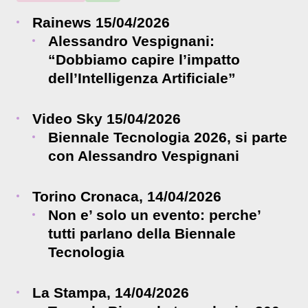
Rainews 15/04/2026
Alessandro Vespignani:
“Dobbiamo capire l’impatto
dell’Intelligenza Artificiale”
Video Sky 15/04/2026
Biennale Tecnologia 2026, si parte
con Alessandro Vespignani
Torino Cronaca, 14/04/2026
Non e’ solo un evento: perche’
tutti parlano della Biennale
Tecnologia
La Stampa, 14/04/2026